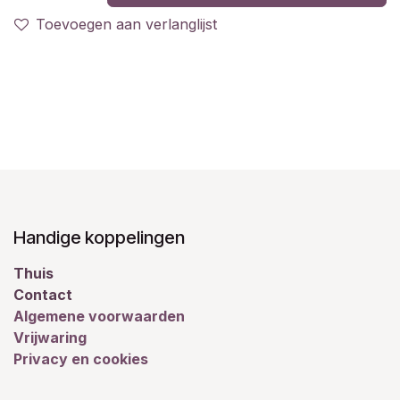
Toevoegen aan verlanglijst
Handige koppelingen
Thuis
Contact
Algemene voorwaarden
Vrijwaring
Privacy en cookies