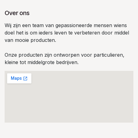
Over ons
Wij zijn een team van gepassioneerde mensen wiens
doel het is om ieders leven te verbeteren door middel
van mooie producten.
Onze producten zijn ontworpen voor particulieren,
kleine tot middelgrote bedrijven.