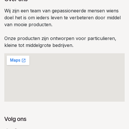
Wij zijn een team van gepassioneerde mensen wiens
doel het is om ieders leven te verbeteren door middel
van mooie producten.
Onze producten zijn ontworpen voor particulieren,
kleine tot middelgrote bedrijven.
Volg ons