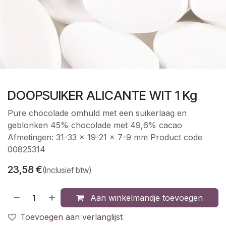
DOOPSUIKER ALICANTE WIT 1 Kg
Pure chocolade omhuld met een suikerlaag en
geblonken 45% chocolade met 49,6% cacao
Afmetingen: 31-33 x 19-21 x 7-9 mm Product code
00825314
23,58
€
(Inclusief btw)
Aan winkelmandje toevoegen
Toevoegen aan verlanglijst