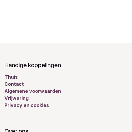
Handige koppelingen
Thuis
Contact
Algemene voorwaarden
Vrijwaring
Privacy en cookies
Over ons