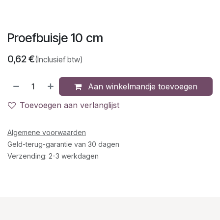
Proefbuisje 10 cm
0,62
€
(Inclusief btw)
Aan winkelmandje toevoegen
Toevoegen aan verlanglijst
Algemene voorwaarden
Geld-terug-garantie van 30 dagen
Verzending: 2-3 werkdagen