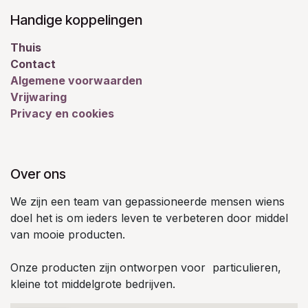
Handige koppelingen
Thuis
Contact
Algemene voorwaarden
Vrijwaring
Privacy en cookies
Over ons
We zijn een team van gepassioneerde mensen wiens
doel het is om ieders leven te verbeteren door middel
van mooie producten.
Onze producten zijn ontworpen voor particulieren,
kleine tot middelgrote bedrijven.